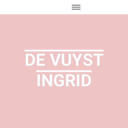
DE VUYST
INGRID