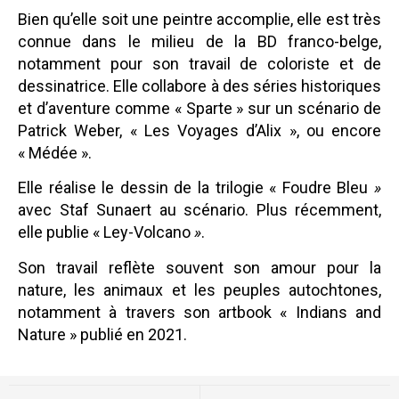
Bien qu’elle soit une peintre accomplie, elle est très
connue dans le milieu de la BD franco-belge,
notamment pour son travail de coloriste et de
dessinatrice. Elle collabore à des séries historiques
et d’aventure comme « Sparte » sur un scénario de
Patrick Weber, « Les Voyages d’Alix », ou encore
« Médée ».
Elle réalise le dessin de la trilogie « Foudre Bleu
»
avec Staf Sunaert au scénario. Plus récemment,
elle publie « Ley-Volcano
»
.
Son travail reflète souvent son amour pour la
nature, les animaux et les peuples autochtones,
notamment à travers son artbook « Indians and
Nature » publié en 2021.