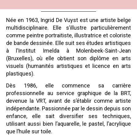
Née en 1963, Ingrid De Vuyst est une artiste belge
multidisciplinaire. Elle s’illustre particulièrement
comme peintre portraitiste, illustratrice et coloriste
de bande dessinée. Elle suit ses études artistiques
à l’Institut Imelda à Molenbeek-Saint-Jean
(Bruxelles), où elle obtient son diplôme en arts
visuels (humanités artistiques et licence en arts
plastiques).
Dès 1986, elle commence sa carrière
professionnelle au service graphique de la BRT,
devenue la VRT, avant de s’établir comme artiste
indépendante. Passionnée par le dessin depuis son
enfance, elle sait diversifier ses techniques,
utilisant aussi bien l’aquarelle, le pastel, l’acrylique
que l’huile sur toile.