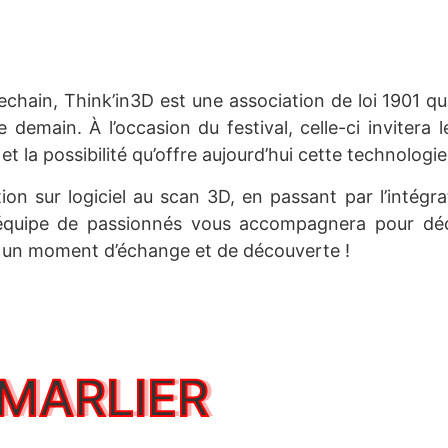
chain, Think’in3D est une association de loi 1901 qu
 demain. À l’occasion du festival, celle-ci invitera 
 et la possibilité qu’offre aujourd’hui cette technol
ion sur logiciel au scan 3D, en passant par l’intégrati
équipe de passionnés vous accompagnera pour déco
 un moment d’échange et de découverte !
MARLIER