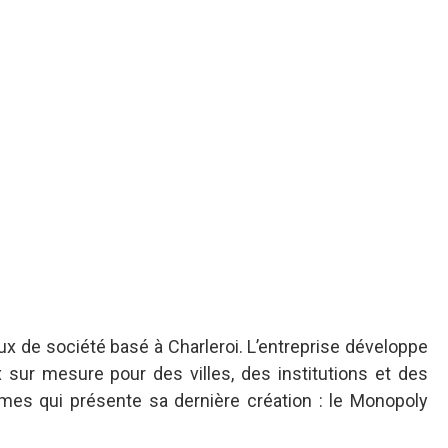
ux de société basé à Charleroi. L’entreprise développe
x sur mesure pour des villes, des institutions et des
es qui présente sa dernière création : le Monopoly