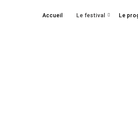
Accueil
Le festival
Le pr