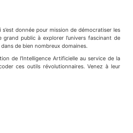
i s’est donnée pour mission de démocratiser les
le grand public à explorer l’univers fascinant de
ogie dans de bien nombreux domaines.
on de l’Intelligence Artificielle au service de la
der ces outils révolutionnaires. Venez à leur