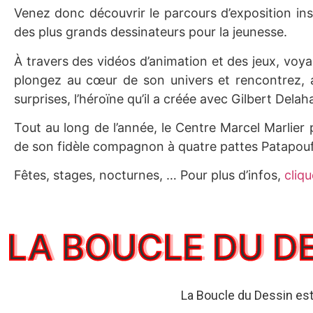
Venez donc découvrir le parcours d’exposition ins
des plus grands dessinateurs pour la jeunesse.
À travers des vidéos d’animation et des jeux, vo
plongez au cœur de son univers et rencontrez, a
surprises, l’héroïne qu’il a créée avec Gilbert Dela
Tout au long de l’année, le Centre Marcel Marlier 
de son fidèle compagnon à quatre pattes Patapou
Fêtes, stages, nocturnes, … Pour plus d’infos,
cliqu
LA BOUCLE DU D
La Boucle du Dessin est 