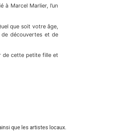
 à Marcel Marlier, l’un
uel que soit votre âge,
e de découvertes et de
e cette petite fille et
insi que les artistes locaux.