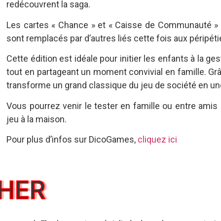
redécouvrent la saga.
Les cartes « Chance » et « Caisse de Communauté » s
sont remplacés par d’autres liés cette fois aux péripét
Cette édition est idéale pour initier les enfants à la ges
tout en partageant un moment convivial en famille. Gr
transforme un grand classique du jeu de société en une
Vous pourrez venir le tester en famille ou entre amis 
jeu à la maison.
Pour plus d’infos sur DicoGames,
cliquez ici
HER