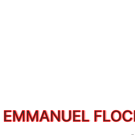
EMMANUEL FLOC