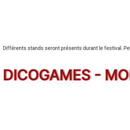
Différents stands seront présents durant le festival. Pe
DICOGAMES - MO