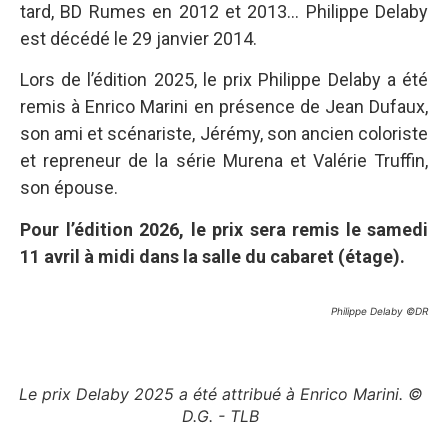
tard, BD Rumes en 2012 et 2013… Philippe Delaby
est décédé le 29 janvier 2014.
Lors de l’édition 2025, le prix Philippe Delaby a été
remis à Enrico Marini en présence de Jean Dufaux,
son ami et scénariste, Jérémy, son ancien coloriste
et repreneur de la série Murena et Valérie Truffin,
son épouse.
Pour l’édition 2026, le prix sera remis le samedi
11 avril à midi dans la salle du cabaret (étage).
Philippe Delaby ©DR
Le prix Delaby 2025 a été attribué à Enrico Marini. ©
D.G. - TLB