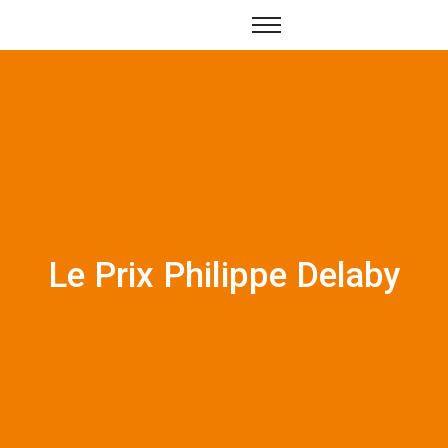
Le Prix Philippe Delaby