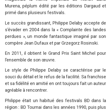
Murena, péplum édité par les éditions Dargaud et
primé dans plusieurs festivals.
Le succès grandissant, Philippe Delaby accepte de
s’évader en 2004 dans la « Complainte des landes
perdues », un monde fantastique imaginé par son
compère Jean Dufaux et par Grzegorz Rosinski.
En 2011, il obtient le Grand Prix Saint Michel pour
l’ensemble de son œuvre.
Le style de Philippe Delaby se caractérise par le
souci du détail et le refus de la facilité. Sa franchise
et sa fidélité en amitié en ont toujours fait un auteur
agréable à rencontrer.
Philippe était un habitué des festivals BD dans la
région : BD Tournai dans les années 1990, puis plus