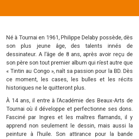
Né à Tournai en 1961, Philippe Delaby possède, dès
son plus jeune âge, des talents innés de
dessinateur. A l’âge de 8 ans, après avoir reçu de
son père son tout premier album qui n’est autre que
« Tintin au Congo », naît sa passion pour la BD. Dès
ce moment, les cases, les bulles et les récits
historiques ne le quitteront plus.
À 14 ans, il entre à l’Académie des Beaux-Arts de
Tournai où il développe et perfectionne ses dons.
Fasciné par Ingres et les maîtres flamands, il y
apprend non seulement le dessin, mais aussi la
peinture à l’huile. Son attirance pour la bande