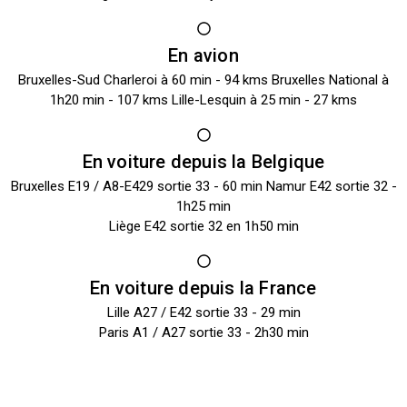
En avion
Bruxelles-Sud Charleroi à 60 min - 94 kms Bruxelles National à
1h20 min - 107 kms Lille-Lesquin à 25 min - 27 kms
En voiture depuis la Belgique
Bruxelles E19 / A8-E429 sortie 33 - 60 min Namur E42 sortie 32 -
1h25 min
Liège E42 sortie 32 en 1h50 min
En voiture depuis la France
Lille A27 / E42 sortie 33 - 29 min
Paris A1 / A27 sortie 33 - 2h30 min