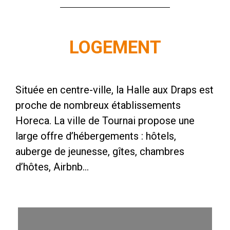
LOGEMENT
Située en centre-ville, la Halle aux Draps est
proche de nombreux établissements
Horeca. La ville de Tournai propose une
large offre d’hébergements : hôtels,
auberge de jeunesse, gîtes, chambres
d’hôtes, Airbnb…