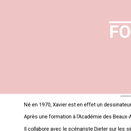
FO
Né en 1970, Xavier est en effet un dessinateur
Après une formation à l’Académie des Beaux-Art
Il collabore avec le scénariste Dieter sur les s