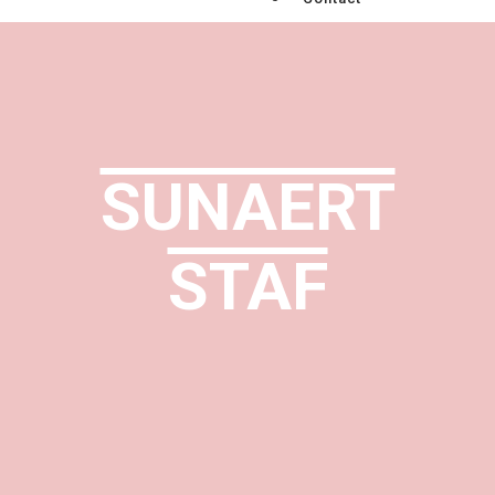
SUNAERT
STAF