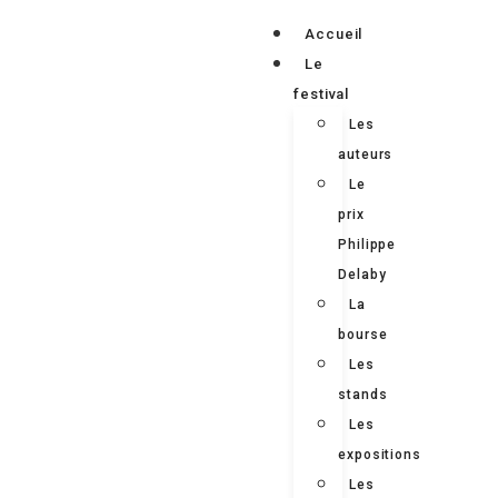
Accueil
Le
festival
Les
auteurs
Le
prix
Philippe
Delaby
La
bourse
Les
stands
Les
expositions
Les