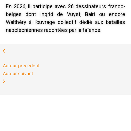
En 2026, il participe avec 26 dessinateurs franco-
belges dont Ingrid de Vuyst, Bairi ou encore
Walthéry à l’ouvrage collectif dédié aux batailles
napoléoniennes racontées par la faïence.
Auteur précédent
Auteur suivant