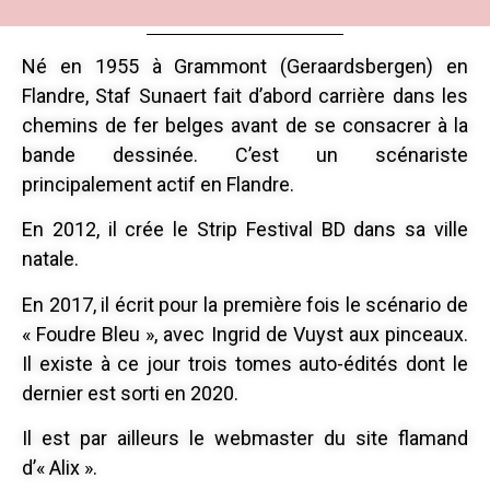
Né en 1955 à Grammont (Geraardsbergen) en
Flandre, Staf Sunaert fait d’abord carrière dans les
chemins de fer belges avant de se consacrer à la
bande dessinée. C’est un scénariste
principalement actif en Flandre.
En 2012, il crée le Strip Festival BD dans sa ville
natale.
En 2017, il écrit pour la première fois le scénario de
« Foudre Bleu », avec Ingrid de Vuyst aux pinceaux.
Il existe à ce jour trois tomes auto-édités dont le
dernier est sorti en 2020.
Il est par ailleurs le webmaster du site flamand
d’« Alix ».