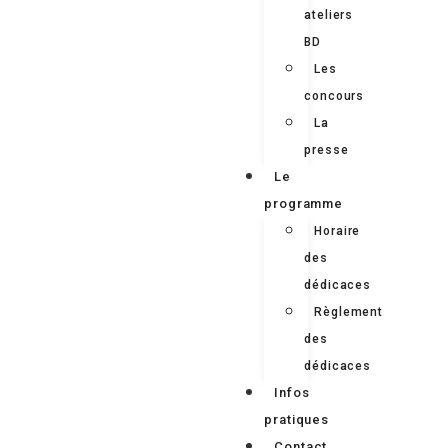
ateliers
BD
Les
concours
La
presse
Le
programme
Horaire
des
dédicaces
Règlement
des
dédicaces
Infos
pratiques
Contact