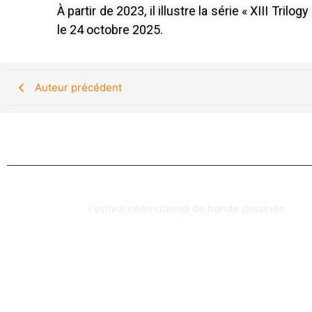
À partir de 2023, il illustre la série « XIII Tr
le 24 octobre 2025.
Auteur précédent
Festival international de bande dessinée